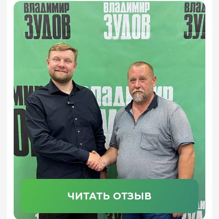
ЗАКАЗАТЬ ЗВОНОК