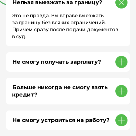
Нельзя выезжать за границу?
Это не правда. Вы вправе выезжать
за границу без всяких ограничений.
Причем сразу после подачи документов
в суд.
Не смогу получать зарплату?
Больше никогда не смогу взять
кредит?
Не смогу устроиться на работу?