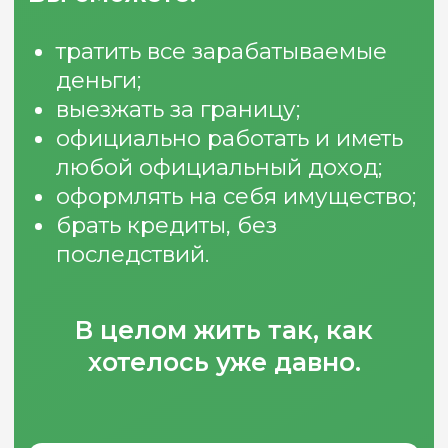
Закажите звонок,