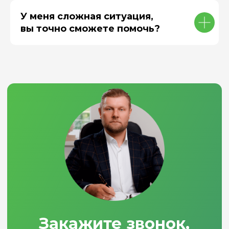
У меня сложная ситуация,
вы точно сможете помочь?